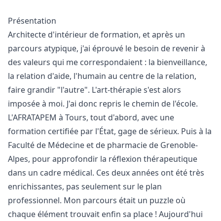
Présentation
Architecte d'intérieur de formation, et après un
parcours atypique, j'ai éprouvé le besoin de revenir à
des valeurs qui me correspondaient : la bienveillance,
la relation d'aide, l'humain au centre de la relation,
faire grandir "l'autre". L'art-thérapie s'est alors
imposée à moi. J'ai donc repris le chemin de l'école.
L'AFRATAPEM à Tours, tout d'abord, avec une
formation certifiée par l'État, gage de sérieux. Puis à la
Faculté de Médecine et de pharmacie de Grenoble-
Alpes, pour approfondir la réflexion thérapeutique
dans un cadre médical. Ces deux années ont été très
enrichissantes, pas seulement sur le plan
professionnel. Mon parcours était un puzzle où
chaque élément trouvait enfin sa place ! Aujourd'hui