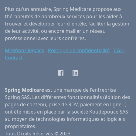
Plus qu'un annuaire, Spring Medicare propose aux
thérapeutes de nombreux services pour les aider à
trouver et développer leur clientèle, faciliter la gestion
de leur activité, ou encore mailler un réseau
professionnel avec leurs confrères.
Mentions légales
-
Politique de confidentialité
-
CGU
-
Contact
Facebook
LinkedIn
Spring Medicare
est une marque de l'entreprise
Spring SAS. Les différentes fonctionnalités (édition des
pages de contenu, prise de RDV, paiement en ligne...)
ont été mises en place par la société Koudepouce SAS
au moyen de technologies informatiques et logiciels
propriétaires.
Tous Droits Réservés © 2023