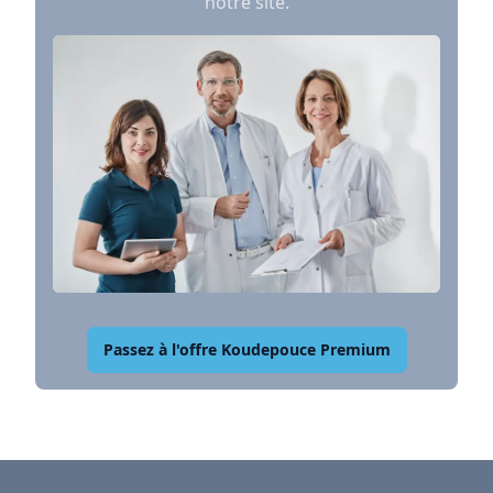
notre site.
Passez à l'offre Koudepouce Premium