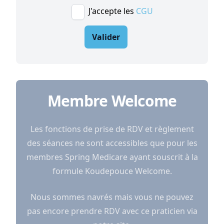
J'accepte les
CGU
Valider
Membre Welcome
Les fonctions de prise de RDV et règlement
des séances ne sont accessibles que pour les
membres Spring Medicare ayant souscrit à la
formule Koudepouce Welcome.
Nous sommes navrés mais vous ne pouvez
pas encore prendre RDV avec ce praticien via