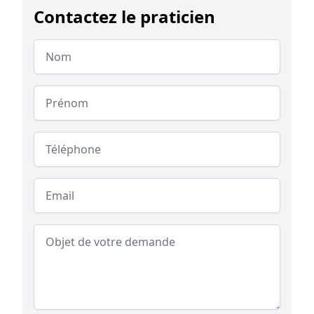
Contactez le praticien
Nom
Prénom
Téléphone
Email
Objet de votre demande