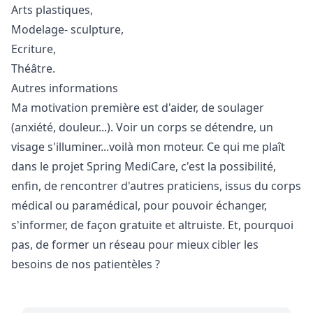
Arts plastiques,
Modelage- sculpture,
Ecriture,
Théâtre.
Autres informations
Ma motivation première est d'aider, de soulager
(anxiété, douleur...). Voir un corps se détendre, un
visage s'illuminer...voilà mon moteur. Ce qui me plaît
dans le projet Spring MediCare, c'est la possibilité,
enfin, de rencontrer d'autres praticiens, issus du corps
médical ou paramédical, pour pouvoir échanger,
s'informer, de façon gratuite et altruiste. Et, pourquoi
pas, de former un réseau pour mieux cibler les
besoins de nos patientèles ?